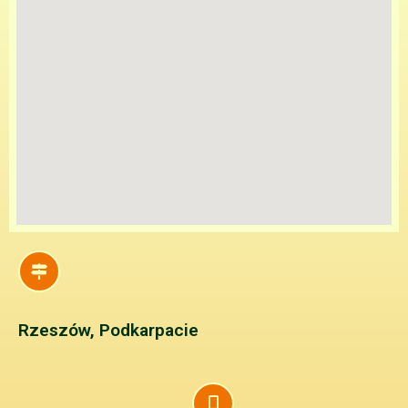
Rzeszów, Podkarpacie