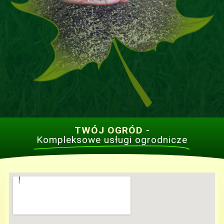
TWÓJ OGRÓD -
Kompleksowe usługi ogrodnicze