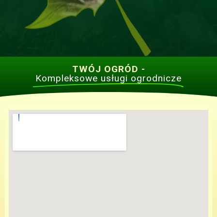
TWÓJ OGRÓD -
Kompleksowe usługi ogrodnicze