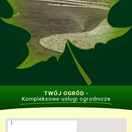
TWÓJ OGRÓD -
Kompleksowe usługi ogrodnicze