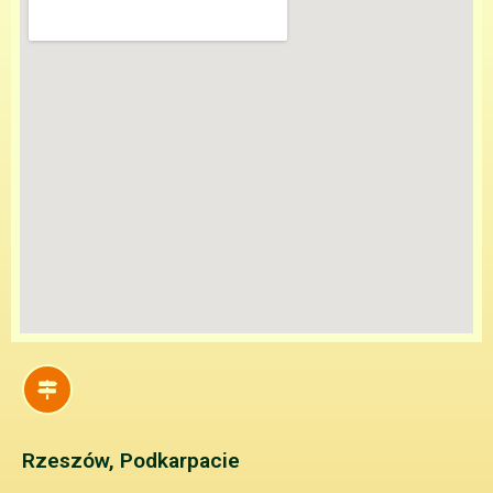
Rzeszów, Podkarpacie