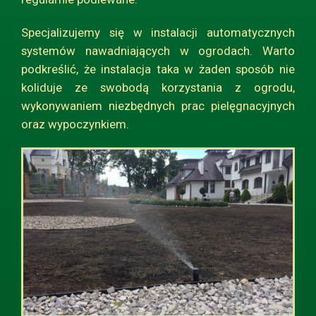
Specjalizujemy się w instalacji automatycznych
systemów nawadniających w ogrodach. Warto
podkreślić, że instalacja taka w żaden sposób nie
koliduje ze swobodą korzystania z ogrodu,
wykonywaniem niezbędnych prac pielęgnacyjnych
oraz wypoczynkiem.