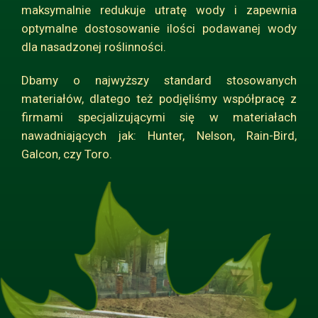
maksymalnie redukuje utratę wody i zapewnia
optymalne dostosowanie ilości podawanej wody
dla nasadzonej roślinności.
Dbamy o najwyższy standard stosowanych
materiałów, dlatego też podjęliśmy współpracę z
firmami specjalizującymi się w materiałach
nawadniających jak: Hunter, Nelson, Rain-Bird,
Galcon, czy Toro.