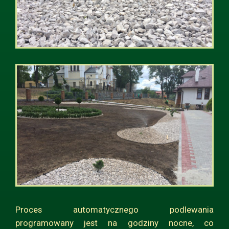
Proces automatycznego podlewania
programowany jest na godziny nocne, co