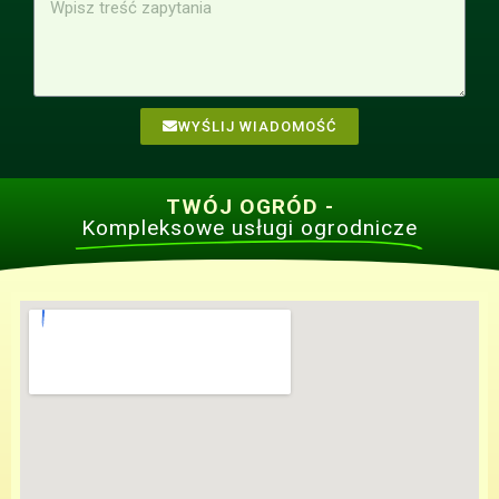
WYŚLIJ WIADOMOŚĆ
TWÓJ OGRÓD -
Kompleksowe usługi ogrodnicze